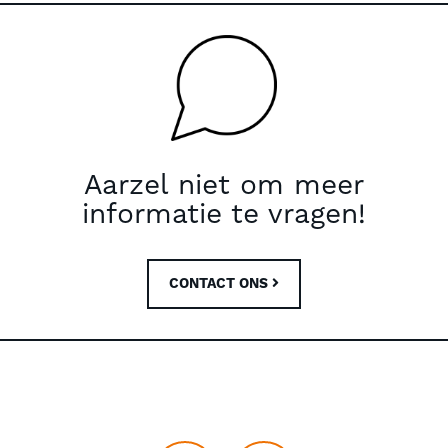
Aarzel niet om meer
informatie te vragen!
CONTACT ONS