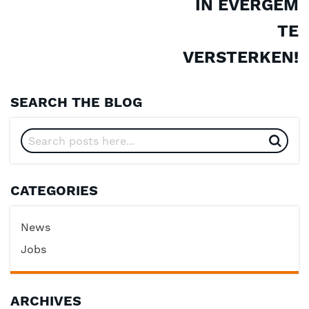
IN EVERGEM
TE
VERSTERKEN!
SEARCH THE BLOG
CATEGORIES
News
Jobs
ARCHIVES