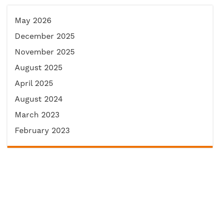
May 2026
December 2025
November 2025
August 2025
April 2025
August 2024
March 2023
February 2023