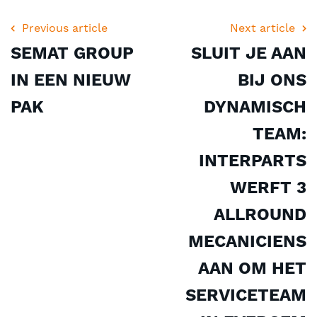
Previous article
Next article
SEMAT GROUP
SLUIT JE AAN
IN EEN NIEUW
BIJ ONS
PAK
DYNAMISCH
TEAM:
INTERPARTS
WERFT 3
ALLROUND
MECANICIENS
AAN OM HET
SERVICETEAM