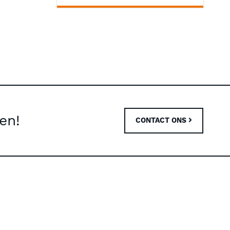
en!
CONTACT ONS