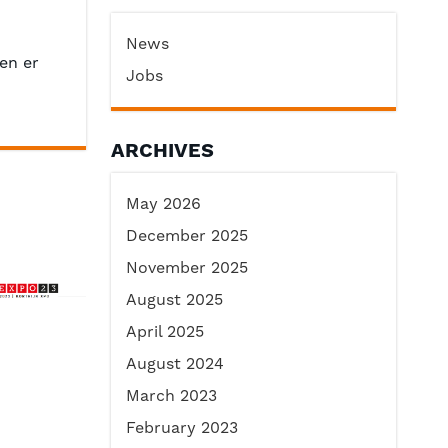
News
ken er
Jobs
ARCHIVES
May 2026
December 2025
November 2025
August 2025
April 2025
August 2024
March 2023
February 2023