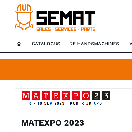
CATALOGUS
2E HANDSMACHINES
MATEXPO 2023