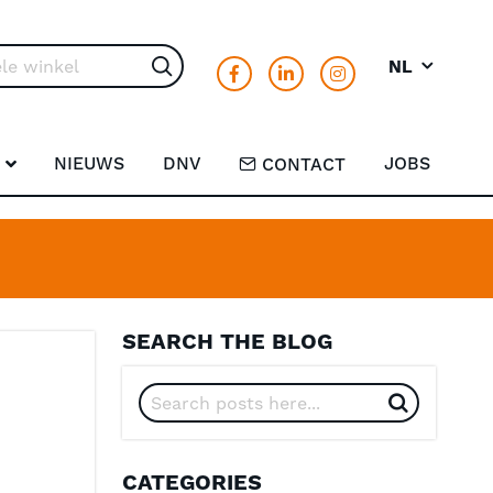
NL
Search
NIEUWS
DNV
JOBS
CONTACT
SEARCH THE BLOG
CATEGORIES