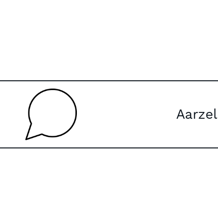
Aarzel