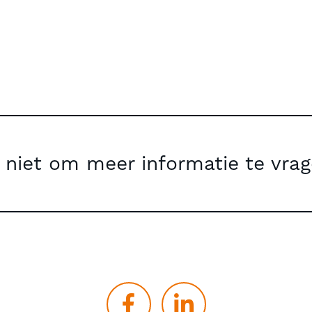
 niet om meer informatie te vrag