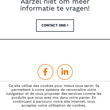
Aarzel niet om meer
informatie te vragen!
CONTACT ONS
Ce site utilise des cookies pour mieux vous servir. Ils
permettent à notre système de reconnaître votre
Privacybeleid
navigateur et de vous proposer des services comme les
produits que vous avez mis dans votre panier. En
continuant à parcourir notre site internet, vous
acceptez notre utilisation de cookies.