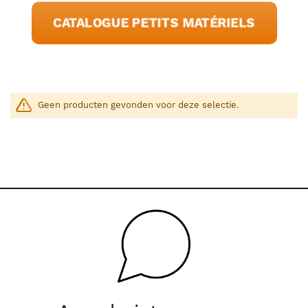
CATALOGUE PETITS MATÉRIELS
Geen producten gevonden voor deze selectie.