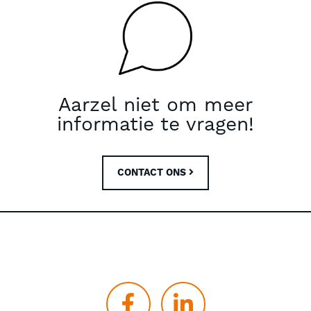
Aarzel niet om meer
informatie te vragen!
CONTACT ONS