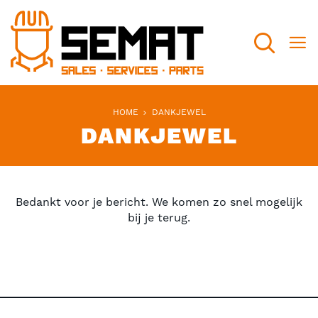
Search
HOME
DANKJEWEL
DANKJEWEL
Bedankt voor je bericht. We komen zo snel mogelijk
bij je terug.