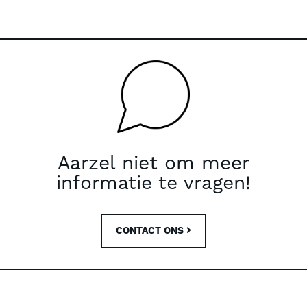
Aarzel niet om meer
informatie te vragen!
CONTACT ONS